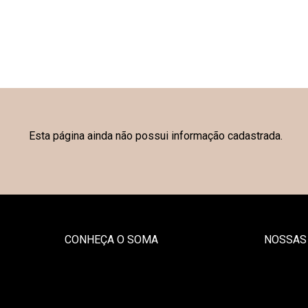
Esta página ainda não possui informação cadastrada.
CONHEÇA O SOMA
NOSSAS