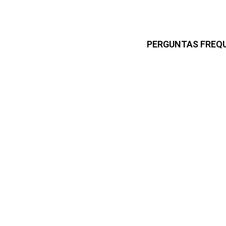
PERGUNTAS FREQ