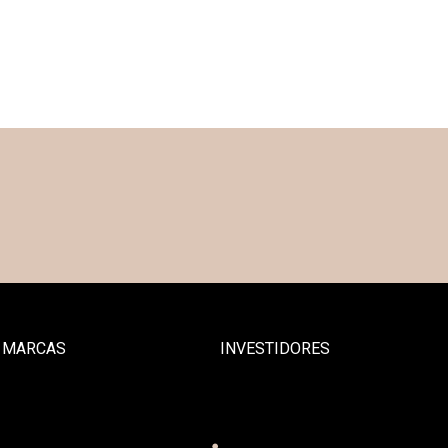
 MARCAS
INVESTIDORES