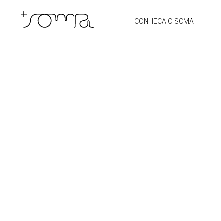
CONHEÇA O SOMA