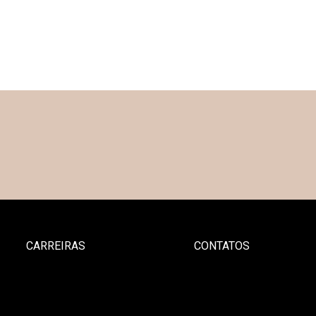
CARREIRAS
CONTATOS