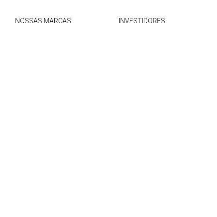
NOSSAS MARCAS
INVESTIDORES