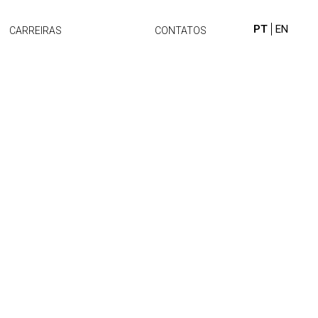
PT
EN
CARREIRAS
CONTATOS