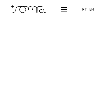
PT
EN