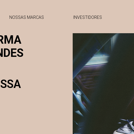
NOSSAS MARCAS
INVESTIDORES
RMA
NDES
OSSA