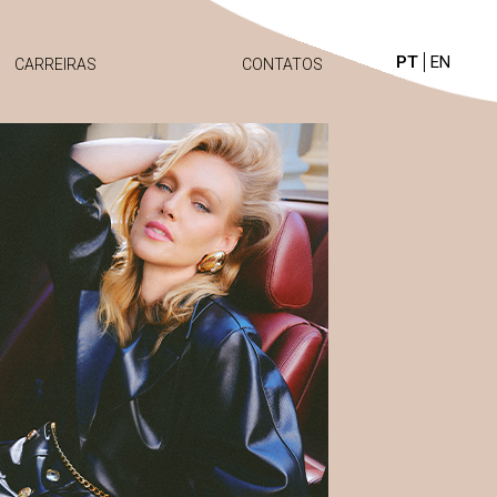
PT
EN
CARREIRAS
CONTATOS