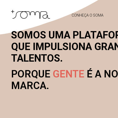
CONHEÇA O SOMA
SOMOS UMA PLATAFO
QUE IMPULSIONA GRA
TALENTOS.
PORQUE
GENTE
É A N
MARCA.